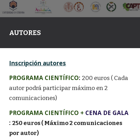
AUTORES
Inscripción autores
PROGRAMA CIENTÍFICO
:
20
0 euros ( Cada
autor podrá participar máximo en 2
comunicaciones)
PROGRAMA CIENTÍFICO +
CENA DE GALA
:
25
0 euros ( Máximo 2 comunicaciones
por autor)