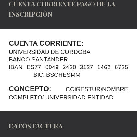
CUENTA CORRIENTE PAGO DE LA
INSCRIPCIÓN
CUENTA CORRIENTE:
UNIVERSIDAD DE CORDOBA
BANCO SANTANDER
IBAN ES77 0049 2420 3127 1462 6725
BIC: BSCHESMM
CONCEPTO:
CCIGESTUR/NOMBRE
COMPLETO/ UNIVERSIDAD-ENTIDAD
DATOS FACTURA