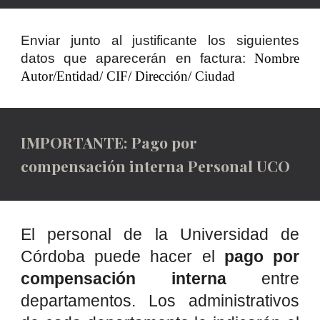
Enviar junto al justificante los siguientes
datos que aparecerán en factura:
Nombre
Autor/Entidad/ CIF/ Dirección/ Ciudad
IMPORTANTE: Pago por
compensación interna Personal UCO
El personal de la Universidad de
Córdoba puede hacer el
pago por
compensación interna
entre
departamentos. Los admin
istrativos