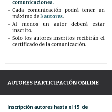
comunicaciones.
Cada comunicación podrá tener un
máximo de
3 autores
.
Al menos un autor deberá estar
inscrito.
Solo los autores inscritos recibirán el
certificado de la comunicación.
AUTORES PARTIC
IPACIÓN ONLINE
Inscripción autores hasta el 15 de