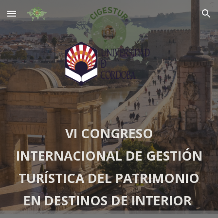
Skip to main content
Skip to navigation
VI
CONGRESO
INTERNACIONAL DE GESTIÓN
TURÍSTICA DEL PATRIMONIO
EN DESTINOS DE INTERIOR