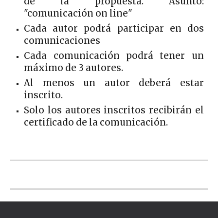
de la propuesta. Asunto:
"comunicación on line"
Cada autor podrá participar en dos
comunicaciones
Cada comunicación podrá tener un
máximo de 3 autores.
Al menos un autor deberá estar
inscrito.
Solo los autores inscritos recibirán el
certificado de la comunicación.