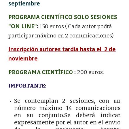
septiembre
PROGRAMA CIENTÍFICO SOLO SESIONES
"ON LINE"
:
150 euros ( Cada autor podrá
participar máximo en 2 comunicaciones)
Inscripción autores tardía hasta el 2 de
noviembre
:
PROGRAMA CIENTÍFICO
200 euros.
IMPORTANTE:
Se contemplan 2 sesiones, con un
número máximo 14 comunicaciones
en su conjunto.Se deberá indicar
expresamente por el autor en el envio