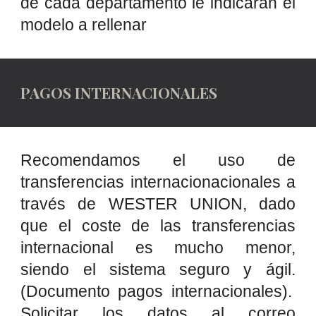
de cada departamento le indicarán el
modelo a rellenar
PAGOS INTERNACIONALES
Recomendamos el uso de
transferencias internacionacionales a
través de WESTER UNION, dado
que el coste de las transferencias
internacional es mucho menor,
siendo el sistema seguro y ágil.
(Documento pagos internacionales).
Solicitar los datos
al correo