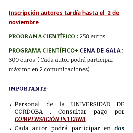
Inscripción autores tardía hasta el 2 de
noviembre
:
PROGRAMA CIENTÍFICO
250 euros.
PROGRAMA CIENTÍFICO+
CENA DE GALA
:
30
0 euros ( Cada autor podrá participar
máximo en 2 comunicaciones).
IMPORTANTE:
Personal de la UNIVERSIDAD DE
CÓRDOBA . Consultar pago por
COMPENSACIÓN INTERNA
Cada autor podrá participar en
dos