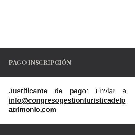
PAGO INSCRIPCIÓN
Justificante de pago:
Enviar a
info@congresogestionturisticadelp
atrimonio.com