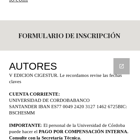
FORMULARIO DE INSCRIPCIÓN