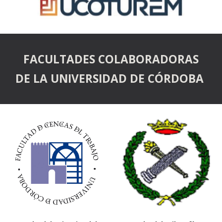
FACULTADES COLABORADORAS
DE LA UNIVERSIDAD DE CÓRDOBA