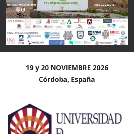
19 y 20 NOVIEMBRE 2026
Córdoba, España