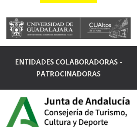
ENTIDADES COLABORADORAS -
PATROCINADORAS