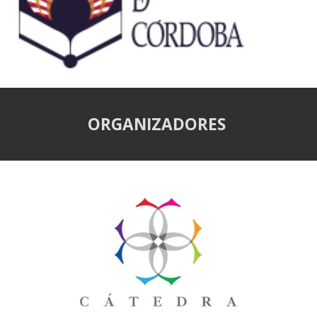
ORGANIZADORES