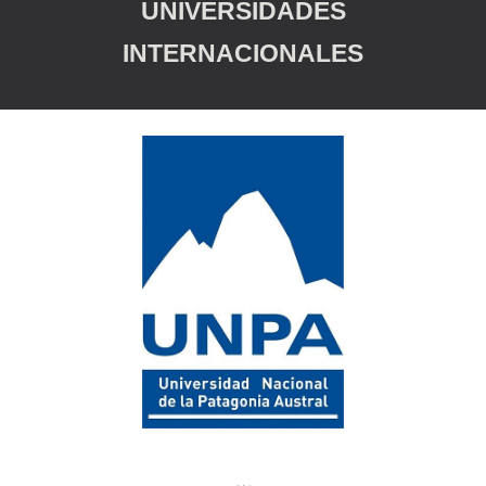
UNIVERSIDADES
INTERNACIONALES