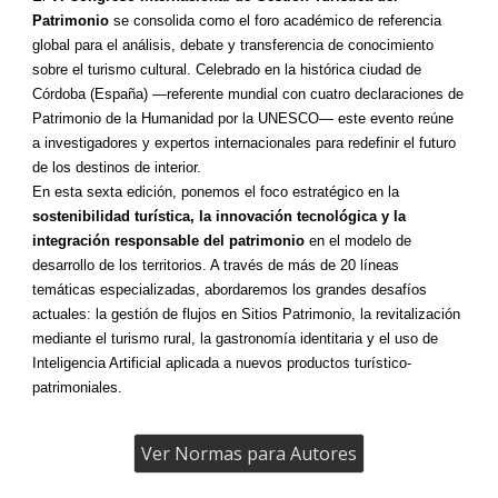
Patrimonio
se consolida como el foro académico de referencia
global para el análisis, debate y transferencia de conocimiento
sobre el turismo cultural. Celebrado en la histórica ciudad de
Córdoba (España) —referente mundial con cuatro declaraciones de
Patrimonio de la Humanidad por la UNESCO— este evento reúne
a investigadores y expertos internacionales para redefinir el futuro
de los destinos de interior.
En esta sexta edición, ponemos el foco estratégico en la
sostenibilidad turística, la innovación tecnológica y la
integración responsable del patrimonio
en el modelo de
desarrollo de los territorios. A través de más de 20 líneas
temáticas especializadas, abordaremos los grandes desafíos
actuales: la gestión de flujos en Sitios Patrimonio, la revitalización
mediante el turismo rural, la gastronomía identitaria y el uso de
Inteligencia Artificial aplicada a nuevos productos turístico-
patrimoniales.
Ver Normas para Autores