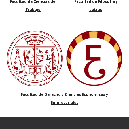
Facultad de Ciencias del
Facultad de Filosofía y
Trabajo
Letras
Facultad de Derecho y Ciencias Económicas y
Empresariales